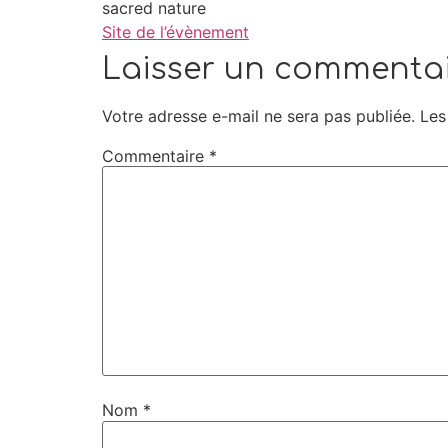
sacred nature
Site de l’évènement
Laisser un commenta
Votre adresse e-mail ne sera pas publiée.
Les
Commentaire
*
Nom
*