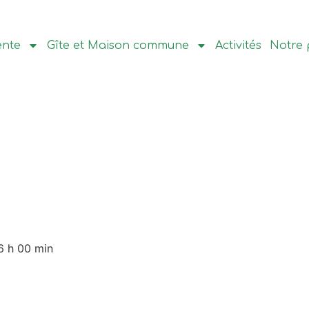
ente
Gîte et Maison commune
Activités
Notre 
6 h 00 min