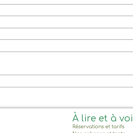
À lire et à vo
Réservations et tarifs