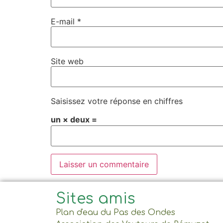
E-mail
*
Site web
Saisissez votre réponse en chiffres
un × deux =
Sites amis
Plan d'eau du Pas des Ondes