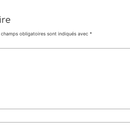
ire
 champs obligatoires sont indiqués avec
*