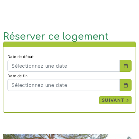
Réserver ce logement
Date de début
Date de fin
SUIVANT