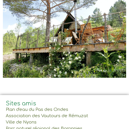
Sites amis
Plan d'eau du Pas des Ondes
Association des Vautours de Rémuzat
Ville de Nyons
Parc naturel régional des Baronnies