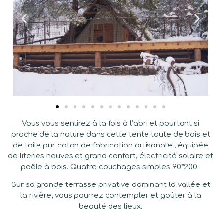
Vous vous sentirez à la fois à l’abri et pourtant si
proche de la nature dans cette tente toute de bois et
de toile pur coton de fabrication artisanale ; équipée
de literies neuves et grand confort, électricité solaire et
poêle à bois. Quatre couchages simples 90*200 .
Sur sa grande terrasse privative dominant la vallée et
la rivière, vous pourrez contempler et goûter à la
beauté des lieux.