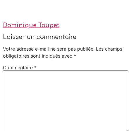
Dominique Toupet
Laisser un commentaire
Votre adresse e-mail ne sera pas publiée.
Les champs
obligatoires sont indiqués avec
*
Commentaire
*