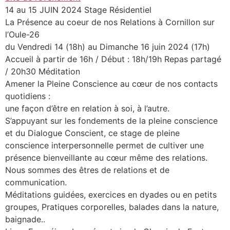
14 au 15 JUIN 2024 Stage Résidentiel
La Présence au coeur de nos Relations à Cornillon sur
l’Oule-26
du Vendredi 14 (18h) au Dimanche 16 juin 2024 (17h)
Accueil à partir de 16h / Début : 18h/19h Repas partagé
/ 20h30 Méditation
Amener la Pleine Conscience au cœur de nos contacts
quotidiens :
une façon d’être en relation à soi, à l’autre.
S’appuyant sur les fondements de la pleine conscience
et du Dialogue Conscient, ce stage de pleine
conscience interpersonnelle permet de cultiver une
présence bienveillante au cœur même des relations.
Nous sommes des êtres de relations et de
communication.
Méditations guidées, exercices en dyades ou en petits
groupes, Pratiques corporelles, balades dans la nature,
baignade..