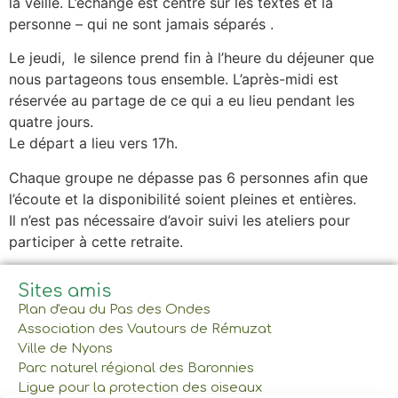
la veille. L’échange est centré sur les textes et la
personne – qui ne sont jamais séparés .
Le jeudi, le silence prend fin à l’heure du déjeuner que
nous partageons tous ensemble. L’après-midi est
réservée au partage de ce qui a eu lieu pendant les
quatre jours.
Le départ a lieu vers 17h.
Chaque groupe ne dépasse pas 6 personnes afin que
l’écoute et la disponibilité soient pleines et entières.
Il n’est pas nécessaire d’avoir suivi les ateliers pour
participer à cette retraite.
Sites amis
Plan d'eau du Pas des Ondes
Association des Vautours de Rémuzat
Ville de Nyons
Parc naturel régional des Baronnies
Ligue pour la protection des oiseaux