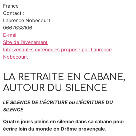
France
Contact :
Laurence Nobecourt
0667638106
E-mail
Site de l’évènement
Intervenant-s extérieur-s
propose par Laurence
Nobecourt
LA RETRAITE EN CABANE,
AUTOUR DU SILENCE
LE SILENCE DE L’ÉCRITURE ou L’ÉCRITURE DU
SILENCE
Quatre jours pleins en silence dans sa cabane pour
écrire loin du monde en
Drôme provençale.