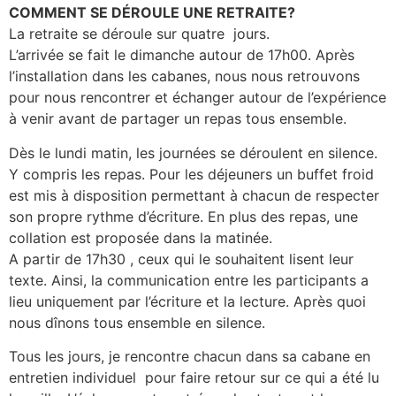
COMMENT SE DÉROULE UNE RETRAITE?
La retraite se déroule sur quatre jours.
L’arrivée se fait le dimanche autour de 17h00. Après
l’installation dans les cabanes, nous nous retrouvons
pour nous rencontrer et échanger autour de l’expérience
à venir avant de partager un repas tous ensemble.
Dès le lundi matin, les journées se déroulent en silence.
Y compris les repas. Pour les déjeuners un buffet froid
est mis à disposition permettant à chacun de respecter
son propre rythme d’écriture. En plus des repas, une
collation est proposée dans la matinée.
A partir de 17h30 , ceux qui le souhaitent lisent leur
texte. Ainsi, la communication entre les participants a
lieu uniquement par l’écriture et la lecture. Après quoi
nous dînons tous ensemble en silence.
Tous les jours, je rencontre chacun dans sa cabane en
entretien individuel pour faire retour sur ce qui a été lu