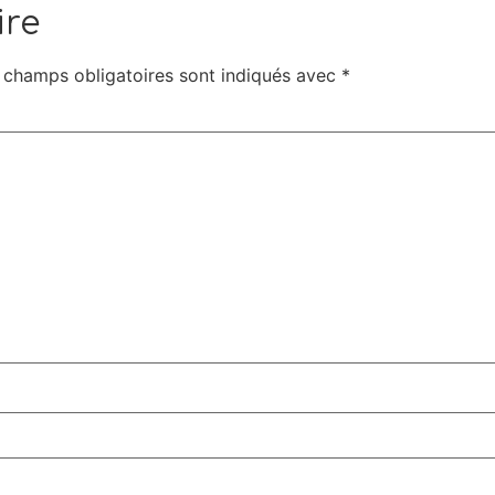
ire
 champs obligatoires sont indiqués avec
*