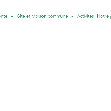
ente
Gîte et Maison commune
Activités
Notre 