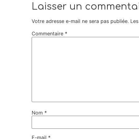
Laisser un commenta
Votre adresse e-mail ne sera pas publiée.
Les
Commentaire
*
Nom
*
E-mail
*