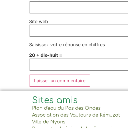
Site web
Saisissez votre réponse en chiffres
20 + dix-huit =
Sites amis
Plan d'eau du Pas des Ondes
Association des Vautours de Rémuzat
Ville de Nyons