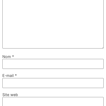
Nom
*
E-mail
*
Site web