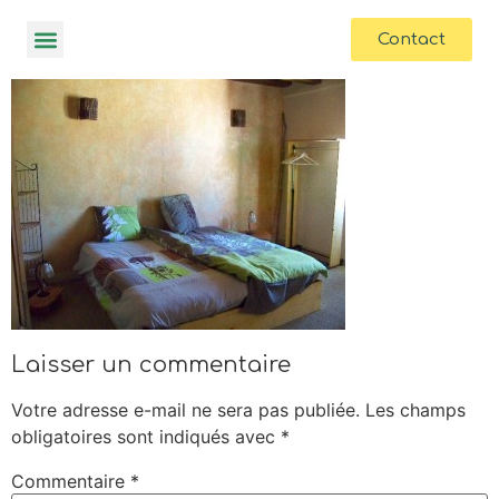
contenu
principal
Contact
Laisser un commentaire
Votre adresse e-mail ne sera pas publiée.
Les champs
obligatoires sont indiqués avec
*
Commentaire
*