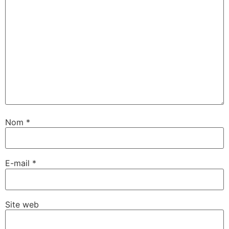
Nom
*
E-mail
*
Site web