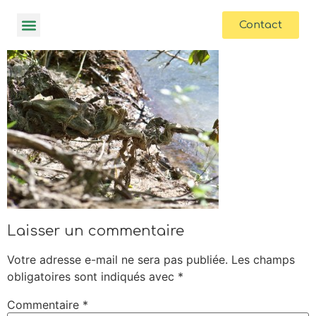
contenu
principal
Contact
Laisser un commentaire
Votre adresse e-mail ne sera pas publiée.
Les champs
obligatoires sont indiqués avec
*
Commentaire
*