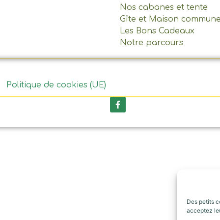
Nos cabanes et tente
Gîte et Maison commun
Les Bons Cadeaux
Notre parcours
Politique de cookies (UE)
Des petits c
acceptez leu