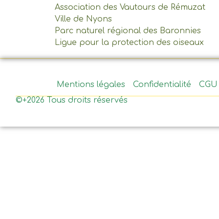
Association des Vautours de Rémuzat
Ville de Nyons
Parc naturel régional des Baronnies
Ligue pour la protection des oiseaux
Mentions légales
Confidentialité
CGU
©+2026 Tous droits réservés