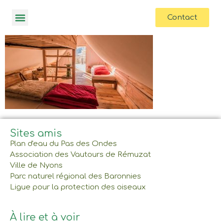
contenu
principal
Contact
Sites amis
Plan d'eau du Pas des Ondes
Association des Vautours de Rémuzat
Ville de Nyons
Parc naturel régional des Baronnies
Ligue pour la protection des oiseaux
À lire et à voir