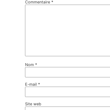
Commentaire
*
Nom
*
E-mail
*
Site web