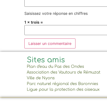
Saisissez votre réponse en chiffres
1 × trois =
Sites amis
Plan d'eau du Pas des Ondes
Association des Vautours de Rémuzat
Ville de Nyons
Parc naturel régional des Baronnies
Ligue pour la protection des oiseaux