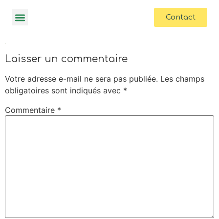
contenu
principal
Contact
Laisser un commentaire
Votre adresse e-mail ne sera pas publiée.
Les champs
obligatoires sont indiqués avec
*
Commentaire
*