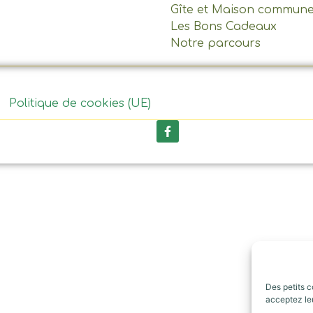
Gîte et Maison commun
Les Bons Cadeaux
Notre parcours
Politique de cookies (UE)
Des petits c
acceptez leu