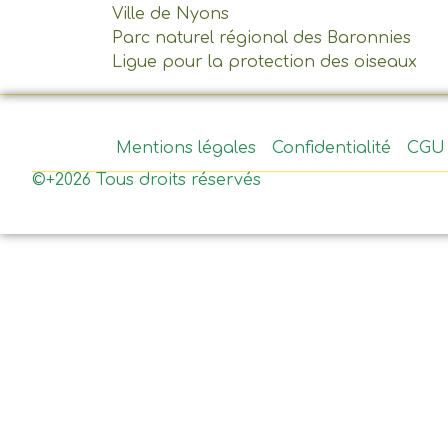
Ville de Nyons
Parc naturel régional des Baronnies
Ligue pour la protection des oiseaux
Mentions légales
Confidentialité
CGU
©+2026 Tous droits réservés