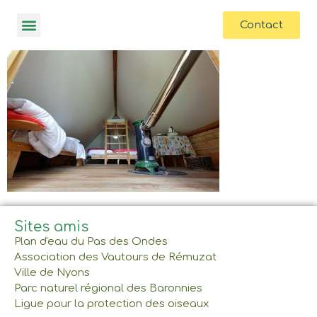
contenu
principal
Contact
Sites amis
Plan d'eau du Pas des Ondes
Association des Vautours de Rémuzat
Ville de Nyons
Parc naturel régional des Baronnies
Ligue pour la protection des oiseaux