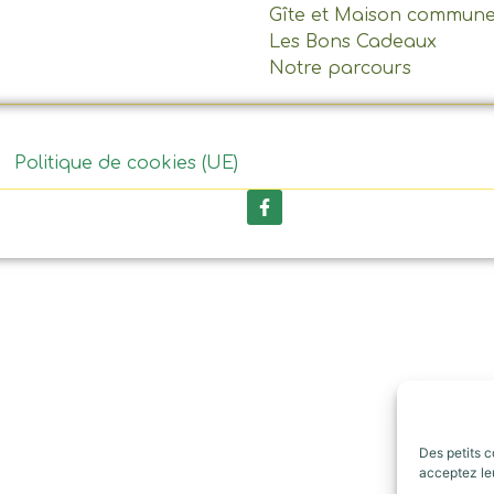
Gîte et Maison commun
Les Bons Cadeaux
Notre parcours
Politique de cookies (UE)
Des petits c
acceptez leu