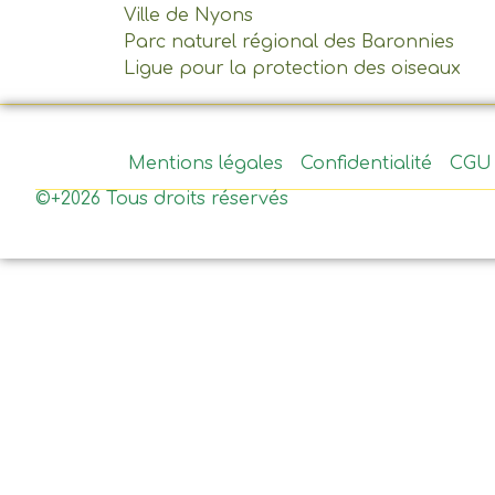
Ville de Nyons
Parc naturel régional des Baronnies
Ligue pour la protection des oiseaux
Mentions légales
Confidentialité
CGU
©+2026 Tous droits réservés