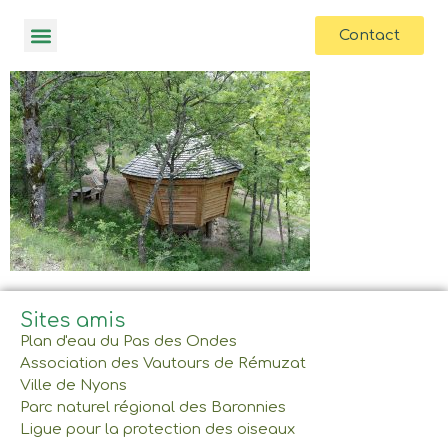
contenu
principal
Contact
Sites amis
Plan d'eau du Pas des Ondes
Association des Vautours de Rémuzat
Ville de Nyons
Parc naturel régional des Baronnies
Ligue pour la protection des oiseaux