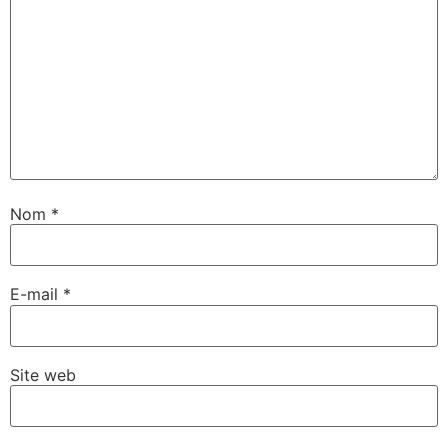
Nom
*
E-mail
*
Site web