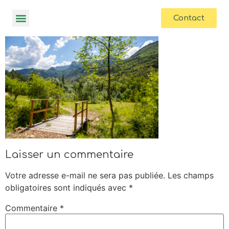
contenu
principal
Contact
Laisser un commentaire
Votre adresse e-mail ne sera pas publiée.
Les champs
obligatoires sont indiqués avec
*
Commentaire
*