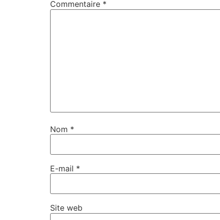
Commentaire
*
Nom
*
E-mail
*
Site web