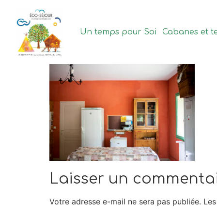
contenu
principal
Un temps pour Soi
Cabanes et t
Laisser un commenta
Votre adresse e-mail ne sera pas publiée.
Les