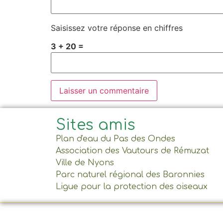
Saisissez votre réponse en chiffres
3 + 20 =
Sites amis
Plan d'eau du Pas des Ondes
Association des Vautours de Rémuzat
Ville de Nyons
Parc naturel régional des Baronnies
Ligue pour la protection des oiseaux