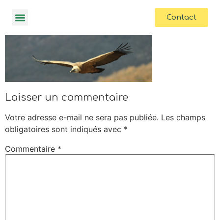
contenu
principal
Contact
Laisser un commentaire
Votre adresse e-mail ne sera pas publiée.
Les champs
obligatoires sont indiqués avec
*
Commentaire
*