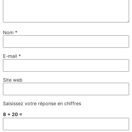
Nom
*
E-mail
*
Site web
Saisissez votre réponse en chiffres
8 + 20 =