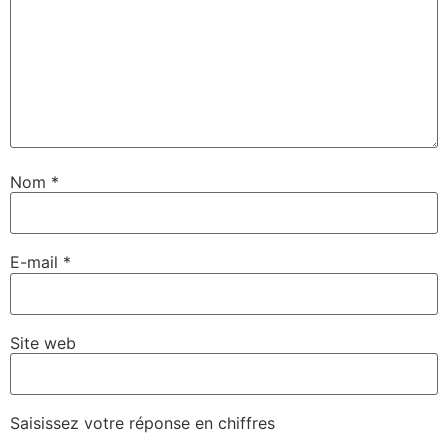
Nom
*
E-mail
*
Site web
Saisissez votre réponse en chiffres