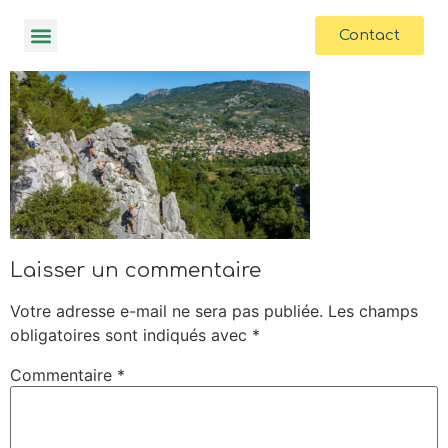
contenu
principal
Contact
Laisser un commentaire
Votre adresse e-mail ne sera pas publiée.
Les champs
obligatoires sont indiqués avec
*
Commentaire
*