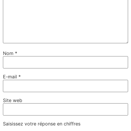
Nom
*
E-mail
*
Site web
Saisissez votre réponse en chiffres