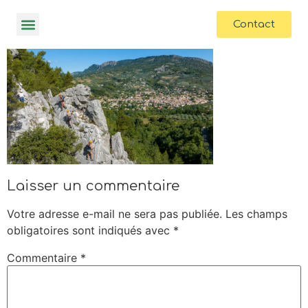
contenu
principal
Contact
Laisser un commentaire
Votre adresse e-mail ne sera pas publiée.
Les champs
obligatoires sont indiqués avec
*
Commentaire
*