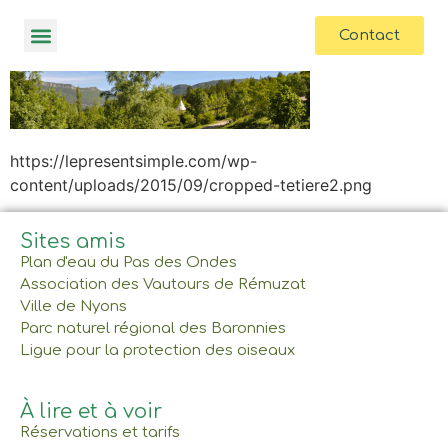
contenu
principal
Contact
https://lepresentsimple.com/wp-
content/uploads/2015/09/cropped-tetiere2.png
Sites amis
Plan d'eau du Pas des Ondes
Association des Vautours de Rémuzat
Ville de Nyons
Parc naturel régional des Baronnies
Ligue pour la protection des oiseaux
À lire et à voir
Réservations et tarifs