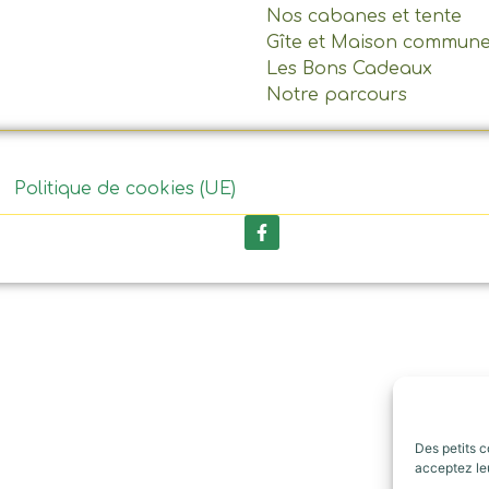
Nos cabanes et tente
Gîte et Maison commun
Les Bons Cadeaux
Notre parcours
Politique de cookies (UE)
Des petits c
acceptez leu