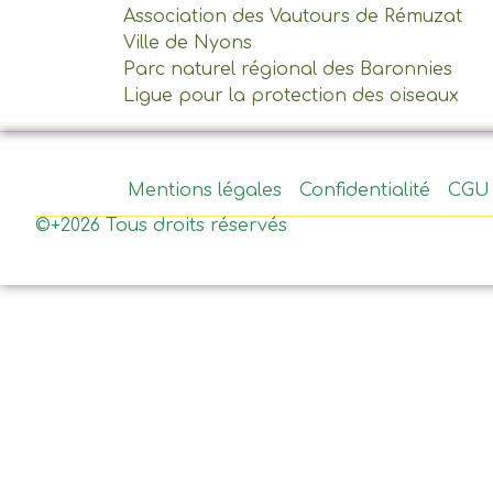
Association des Vautours de Rémuzat
Ville de Nyons
Parc naturel régional des Baronnies
Ligue pour la protection des oiseaux
Mentions légales
Confidentialité
CGU
©+2026 Tous droits réservés