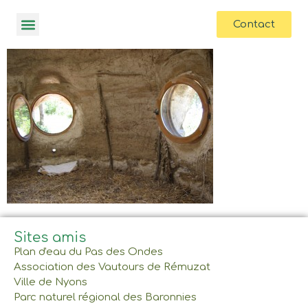
contenu
principal
Contact
Sites amis
Plan d'eau du Pas des Ondes
Association des Vautours de Rémuzat
Ville de Nyons
Parc naturel régional des Baronnies