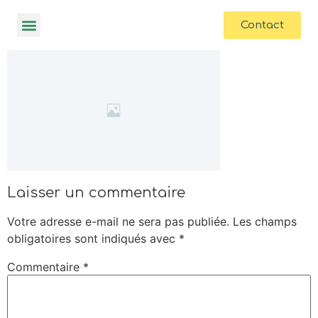
contenu
principal
Contact
Laisser un commentaire
Votre adresse e-mail ne sera pas publiée.
Les champs
obligatoires sont indiqués avec
*
Commentaire
*