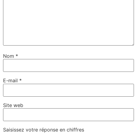
Nom
*
E-mail
*
Site web
Saisissez votre réponse en chiffres