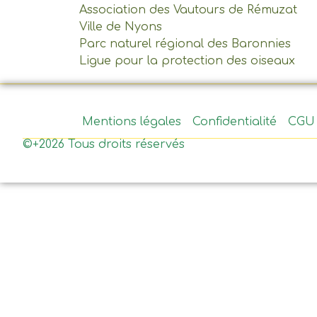
Association des Vautours de Rémuzat
Ville de Nyons
Parc naturel régional des Baronnies
Ligue pour la protection des oiseaux
Mentions légales
Confidentialité
CGU
©+2026 Tous droits réservés