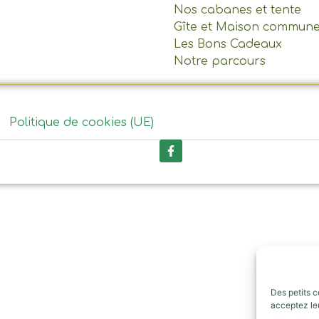
Nos cabanes et tente
Gîte et Maison commun
Les Bons Cadeaux
Notre parcours
Politique de cookies (UE)
Des petits c
acceptez leu