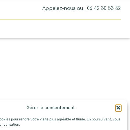
Appelez-nous au : 06 42 30 53 52
Gérer le consentement
ookies pour rendre votre visite plus agréable et fluide. En poursuivant, vous
r utilisation.