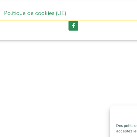
Politique de cookies (UE)
Des petits c
acceptez leu