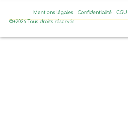
Mentions légales
Confidentialité
CGU
©+2026 Tous droits réservés