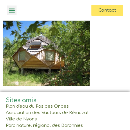
contenu
principal
Contact
Sites amis
Plan d'eau du Pas des Ondes
Association des Vautours de Rémuzat
Ville de Nyons
Parc naturel régional des Baronnies